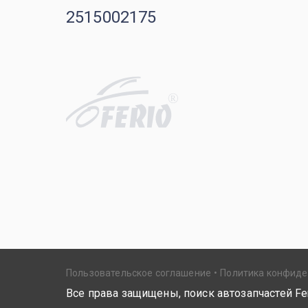
2515002175
R
Пользовательское соглашение
Политика конфид
Все права защищены, поиск автозапчастей Fer