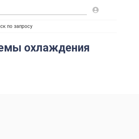
ск по запросу
стемы охлаждения