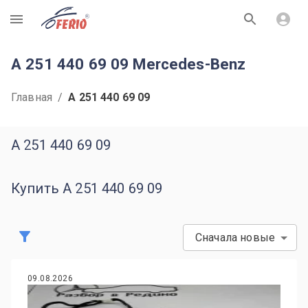
R
A 251 440 69 09 Mercedes-Benz
Главная
/
A 251 440 69 09
A 251 440 69 09
Купить A 251 440 69 09
Сначала новые
09.08.2026