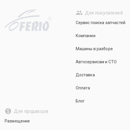
Для покупателей
R
Сервис поиска запчастей
Компании
Машины в разборе
Автосервисам и СТО
Доставка
Оплата
Блог
Для продавцов
Размещение