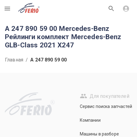
R
A 247 890 59 00 Mercedes-Benz
Рейлинги комплект Mercedes-Benz
GLB-Class 2021 X247
Главная
/
A 247 890 59 00
Для покупателей
R
Сервис поиска запчастей
Компании
Машины в разборе