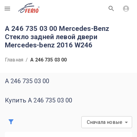
R
A 246 735 03 00 Mercedes-Benz
Стекло задней левой двери
Mercedes-benz 2016 W246
Главная
/
A 246 735 03 00
A 246 735 03 00
Купить A 246 735 03 00
Сначала новые