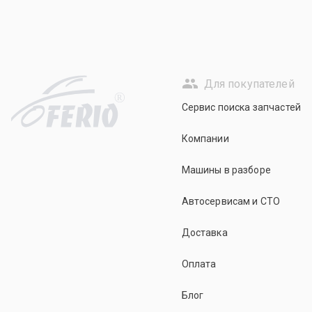
Для покупателей
R
Сервис поиска запчастей
Компании
Машины в разборе
Автосервисам и СТО
Доставка
Оплата
Блог