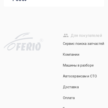
Для покупателей
R
Сервис поиска запчастей
Компании
Машины в разборе
Автосервисам и СТО
Доставка
Оплата