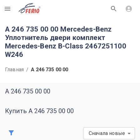
R
A 246 735 00 00 Mercedes-Benz
Уплотнитель двери комплект
Mercedes-Benz B-Class 2467251100
W246
Главная
/
A 246 735 00 00
A 246 735 00 00
Купить A 246 735 00 00
Сначала новые