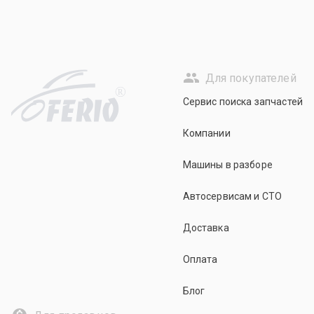
Для покупателей
R
Сервис поиска запчастей
Компании
Машины в разборе
Автосервисам и СТО
Доставка
Оплата
Блог