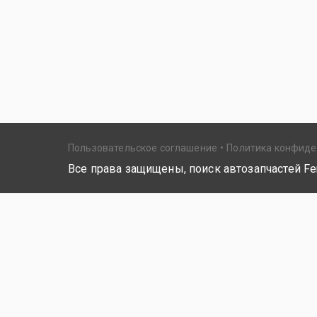
Пользовательское соглашение
Политика конфид
Все права защищены, поиск автозапчастей Fer