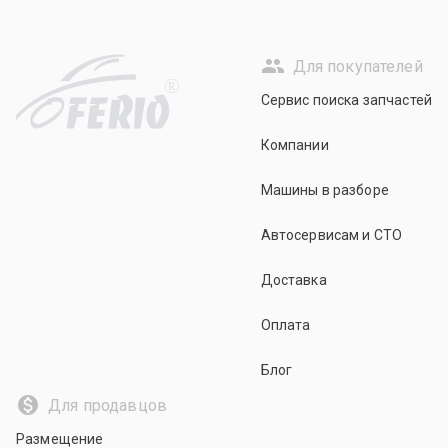
Для покупателей
R
Сервис поиска запчастей
Компании
Машины в разборе
Автосервисам и СТО
Доставка
Оплата
Блог
Для продавцов
Размещение