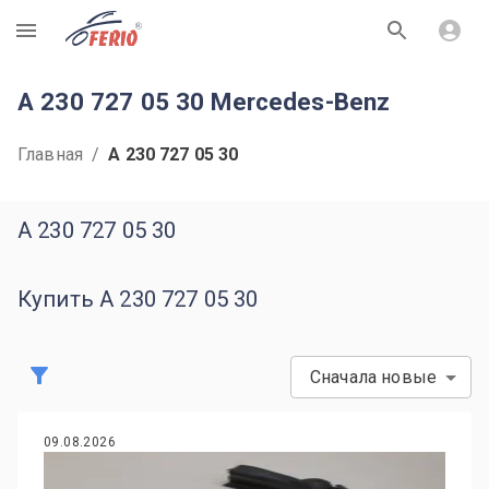
R
A 230 727 05 30 Mercedes-Benz
Главная
/
A 230 727 05 30
A 230 727 05 30
Купить A 230 727 05 30
Сначала новые
09.08.2026