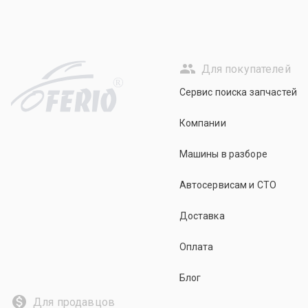
Для покупателей
R
Сервис поиска запчастей
Компании
Машины в разборе
Автосервисам и СТО
Доставка
Оплата
Блог
Для продавцов