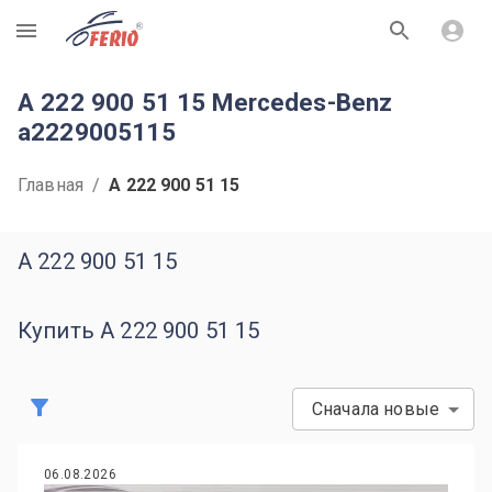
R
A 222 900 51 15 Mercedes-Benz
a2229005115
Главная
/
A 222 900 51 15
A 222 900 51 15
Купить A 222 900 51 15
Сначала новые
06.08.2026