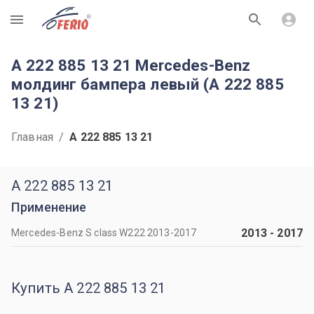
R
A 222 885 13 21 Mercedes-Benz
молдинг бампера левый (A 222 885
13 21)
Главная
/
A 222 885 13 21
A 222 885 13 21
Применение
2013
-
2017
Mercedes-Benz S class W222 2013-2017
Купить A 222 885 13 21