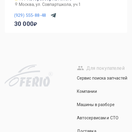
Москва, ул. Совпартшкола, уч.1
(929) 555-88-48
30 000
Для покупателей
R
Сервис поиска запчастей
Компании
Машины в разборе
Автосервисам и СТО
Доставка