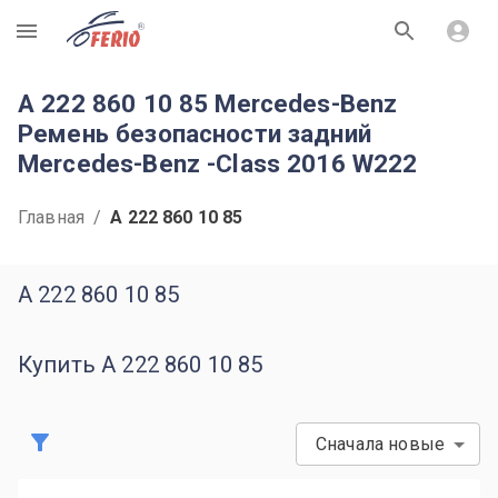
R
A 222 860 10 85 Mercedes-Benz
Ремень безопасности задний
Mercedes-Benz -Class 2016 W222
Главная
/
A 222 860 10 85
A 222 860 10 85
Купить A 222 860 10 85
Сначала новые