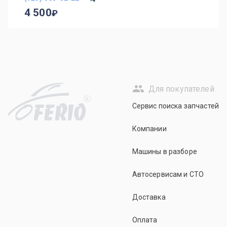
4 500
Для покупателей
R
Сервис поиска запчастей
Компании
Машины в разборе
Автосервисам и СТО
Доставка
Оплата