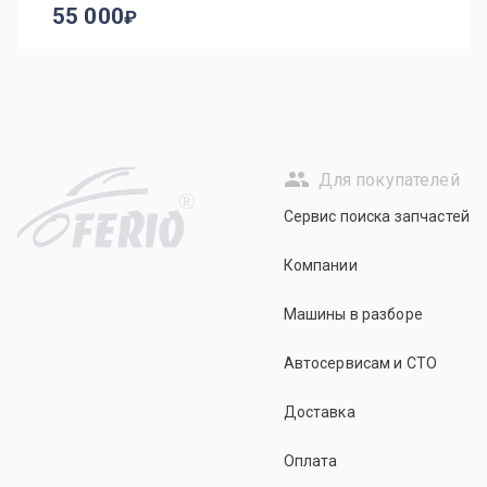
55 000
Для покупателей
R
Сервис поиска запчастей
Компании
Машины в разборе
Автосервисам и СТО
Доставка
Оплата