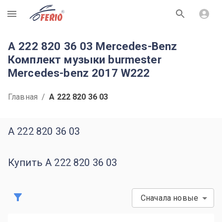
R
A 222 820 36 03 Mercedes-Benz
Комплект музыки burmester
Mercedes-benz 2017 W222
Главная
/
A 222 820 36 03
A 222 820 36 03
Купить A 222 820 36 03
Сначала новые