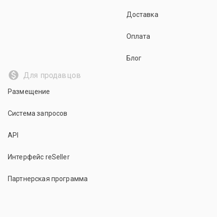
Доставка
Оплата
Блог
Для продавцов
Размещение
Система запросов
API
Интерфейс reSeller
Партнерская программа