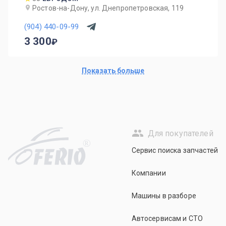
Ростов-на-Дону, ул. Днепропетровская, 119
(904) 440-09-99
3 300
Показать больше
Для покупателей
R
Сервис поиска запчастей
Компании
Машины в разборе
Автосервисам и СТО