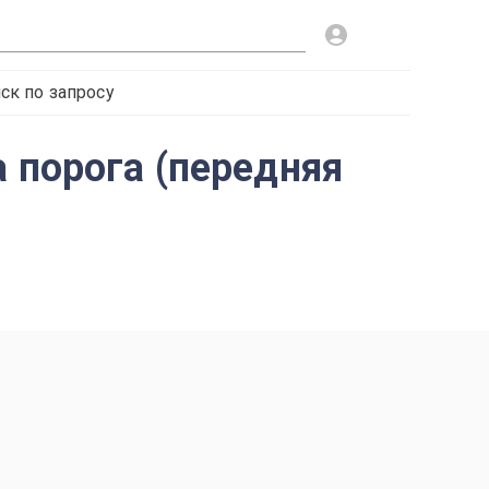
ск по запросу
 порога (передняя