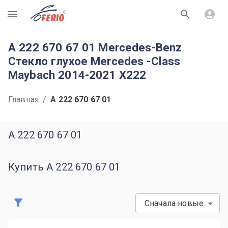
R
A 222 670 67 01 Mercedes-Benz
Стекло глухое Mercedes -Class
Maybach 2014-2021 X222
Главная
/
A 222 670 67 01
A 222 670 67 01
Купить A 222 670 67 01
Сначала новые