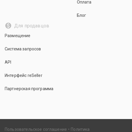
Оплата
Блог
Для продавцов
Размещение
Система запросов
API
Интерфейс reSeller
Партнерская программа
Пользовательское соглашение
Политика