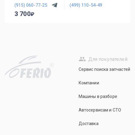
(915) 060-77-25
(499) 110-54-49
3 700
Для покупателей
R
Сервис поиска запчастей
Компании
Машины в разборе
Автосервисам и СТО
Доставка