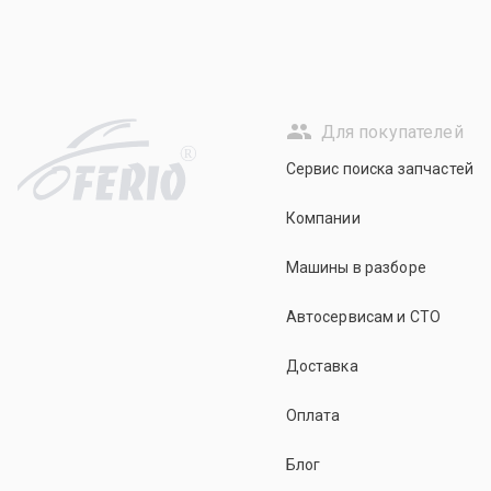
Для покупателей
R
Сервис поиска запчастей
Компании
Машины в разборе
Автосервисам и СТО
Доставка
Оплата
Блог