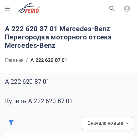
R
A 222 620 87 01 Mercedes-Benz
Перегородка моторного отсека
Mercedes-Benz
Главная
/
A 222 620 87 01
A 222 620 87 01
Купить A 222 620 87 01
Сначала новые