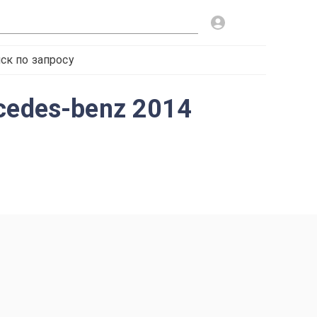
ск по запросу
cedes-benz 2014