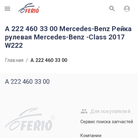
R
A 222 460 33 00 Mercedes-Benz Рейка
рулевая Mercedes-Benz -Class 2017
W222
Главная
/
A 222 460 33 00
A 222 460 33 00
Для покупателей
R
Сервис поиска запчастей
Компании