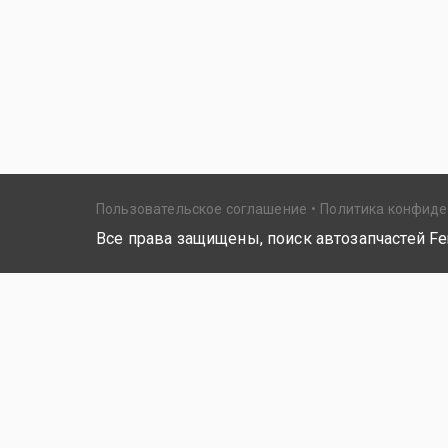
Пользовательское соглашение
Политика конфид
Все права защищены, поиск автозапчастей Fer