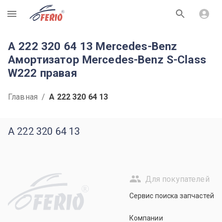
R
A 222 320 64 13 Mercedes-Benz
Амортизатор Mercedes-Benz S-Class
W222 правая
Главная
/
A 222 320 64 13
A 222 320 64 13
Для покупателей
R
Сервис поиска запчастей
Компании