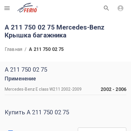
R
A 211 750 02 75 Mercedes-Benz
Крышка багажника
Главная
/
A 211 750 02 75
A 211 750 02 75
Применение
2002
-
2006
Mercedes-Benz E class W211 2002-2009
Купить A 211 750 02 75