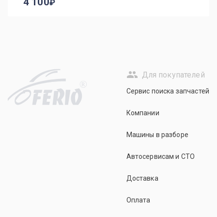
4 100
Для покупателей
R
Сервис поиска запчастей
Компании
Машины в разборе
Автосервисам и СТО
Доставка
Оплата