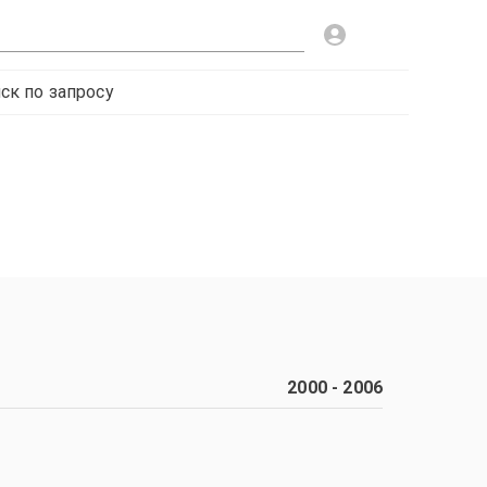
ск по запросу
2000
-
2006