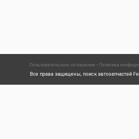
Пользовательское соглашение
Политика конфид
Все права защищены, поиск автозапчастей Fer