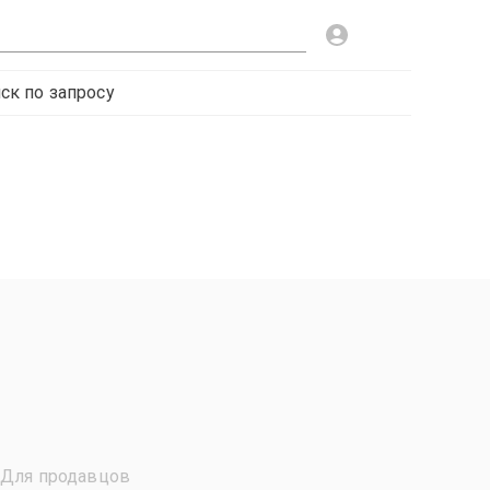
ск по запросу
Для продавцов