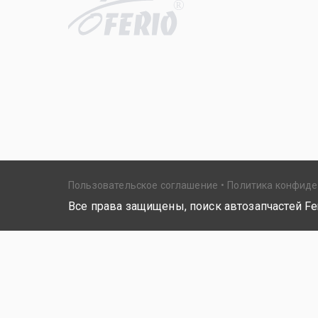
R
Пользовательское соглашение
Политика конфид
Все права защищены, поиск автозапчастей Fer