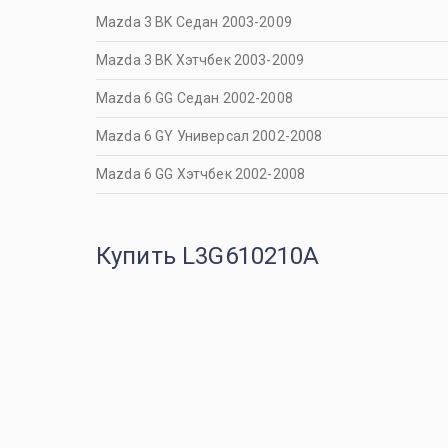
Mazda 3 BK Седан 2003-2009
Mazda 3 BK Хэтчбек 2003-2009
Mazda 6 GG Седан 2002-2008
Mazda 6 GY Универсал 2002-2008
Mazda 6 GG Хэтчбек 2002-2008
Купить L3G610210A