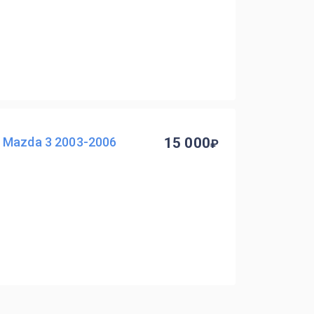
 Mazda 3 2003-2006
15 000