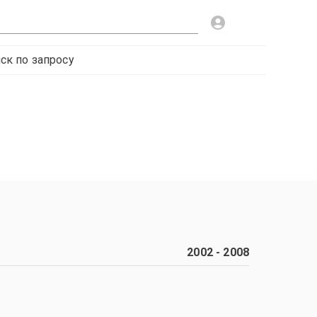
ск по запросу
2002
-
2008