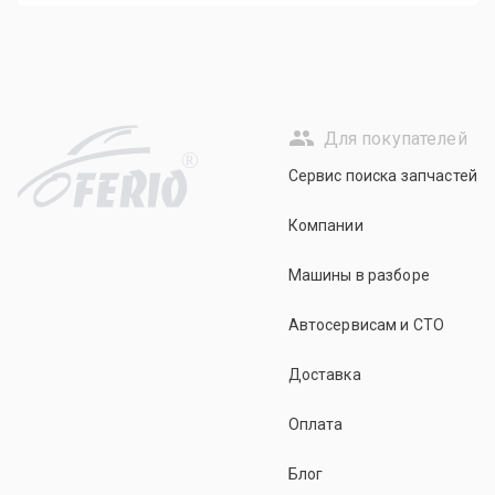
Для покупателей
R
Сервис поиска запчастей
Компании
Машины в разборе
Автосервисам и СТО
Доставка
Оплата
Блог