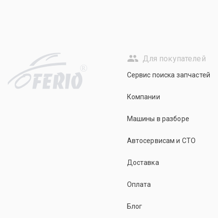
Для покупателей
R
Сервис поиска запчастей
Компании
Машины в разборе
Автосервисам и СТО
Доставка
Оплата
Блог