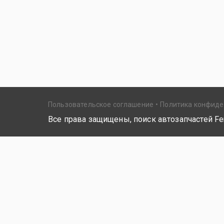
Пользовательское соглашение
Политика конфид
Все права защищены, поиск автозапчастей Fer