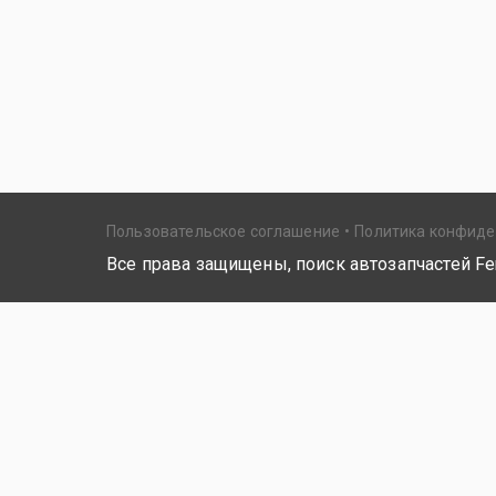
Пользовательское соглашение
Политика конфид
Все права защищены, поиск автозапчастей Fer