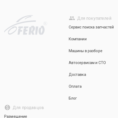
Для покупателей
R
Сервис поиска запчастей
Компании
Машины в разборе
Автосервисам и СТО
Доставка
Оплата
Блог
Для продавцов
Размещение