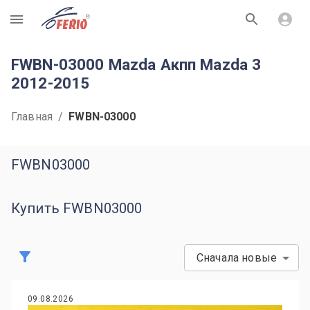
R
FWBN-03000 Mazda Акпп Mazda 3
2012-2015
Главная
/
FWBN-03000
FWBN03000
Купить FWBN03000
Сначала новые
09.08.2026