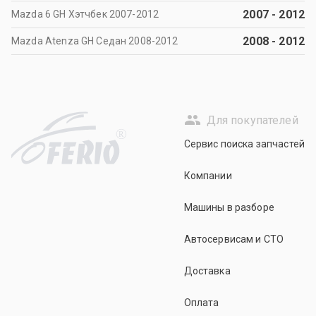
2007
-
2012
Mazda 6 GH Хэтчбек 2007-2012
2008
-
2012
Mazda Atenza GH Седан 2008-2012
Для покупателей
R
Сервис поиска запчастей
Компании
Машины в разборе
Автосервисам и СТО
Доставка
Оплата