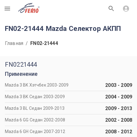
R
FN02-21444 Mazda Селектор АКПП
Главная
/
FN02-21444
FN0221444
Применение
2003
-
2009
Mazda 3 BK Хэтчбек 2003-2009
2004
-
2009
Mazda 3 BK Седан 2003-2009
2009
-
2013
Mazda 3 BL Седан 2009-2013
2002
-
2008
Mazda 6 GG Седан 2002-2008
2008
-
2012
Mazda 6 GH Седан 2007-2012