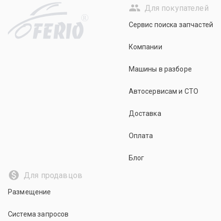
Для покупателей
R
Сервис поиска запчастей
Компании
Машины в разборе
Автосервисам и СТО
Доставка
Оплата
Блог
Для продавцов
Размещение
Система запросов