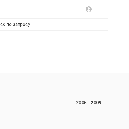
ск по запросу
2005
-
2009