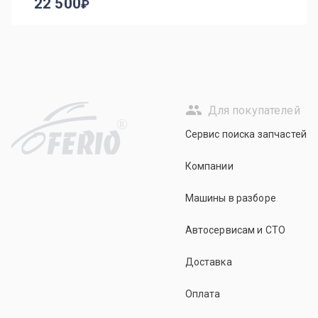
22 500
Для покупателей
R
Сервис поиска запчастей
Компании
Машины в разборе
Автосервисам и СТО
Доставка
Оплата