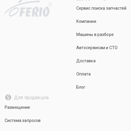
R
Сервис поиска запчастей
Компании
Машины в разборе
Автосервисам и СТО
Доставка
Оплата
Блог
Для продавцов
Размещение
Система запросов