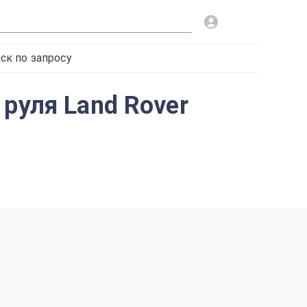
ск по запросу
руля Land Rover