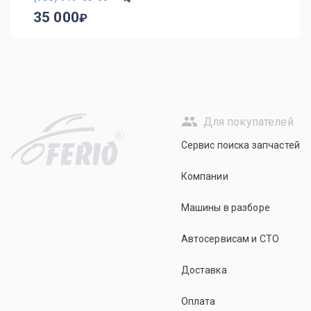
35 000
Для покупателей
R
Сервис поиска запчастей
Компании
Машины в разборе
Автосервисам и СТО
Доставка
Оплата