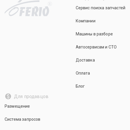
R
Сервис поиска запчастей
Компании
Машины в разборе
Автосервисам и СТО
Доставка
Оплата
Блог
Для продавцов
Размещение
Система запросов