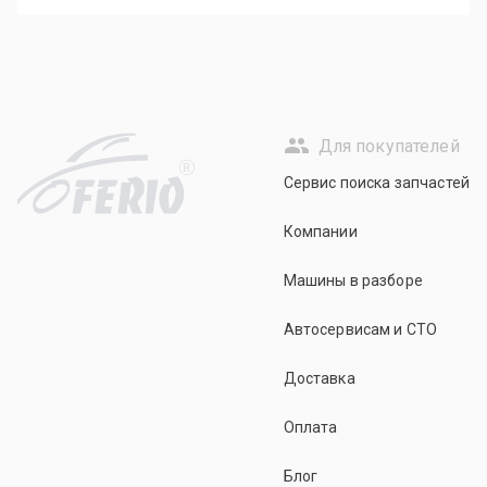
Для покупателей
R
Сервис поиска запчастей
Компании
Машины в разборе
Автосервисам и СТО
Доставка
Оплата
Блог