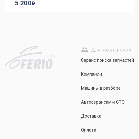
5 200
Для покупателей
R
Сервис поиска запчастей
Компании
Машины в разборе
Автосервисам и СТО
Доставка
Оплата