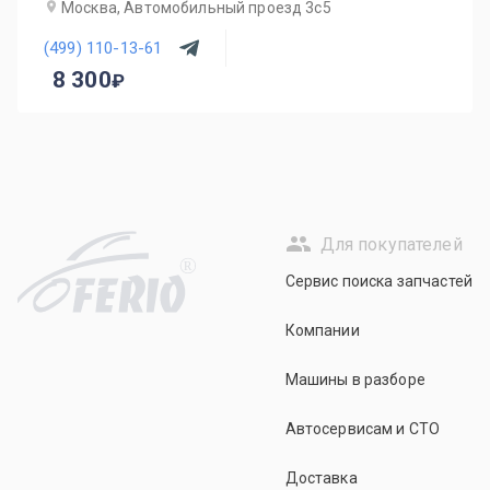
Москва, Автомобильный проезд 3с5
(499) 110-13-61
8 300
Для покупателей
R
Сервис поиска запчастей
Компании
Машины в разборе
Автосервисам и СТО
Доставка