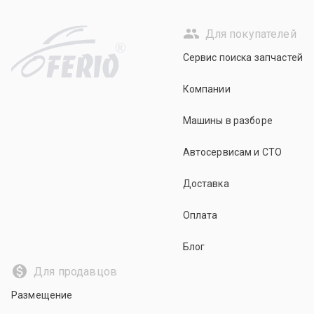
Для покупателей
R
Сервис поиска запчастей
Компании
Машины в разборе
Автосервисам и СТО
Доставка
Оплата
Блог
Для продавцов
Размещение