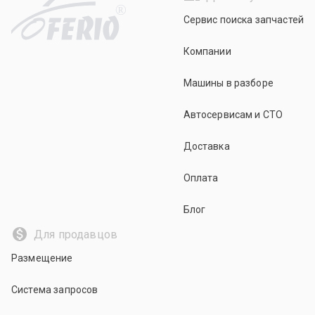
R
Сервис поиска запчастей
Компании
Машины в разборе
Автосервисам и СТО
Доставка
Оплата
Блог
Для продавцов
Размещение
Система запросов