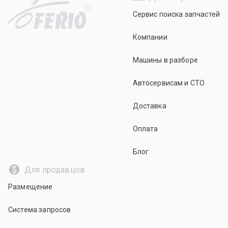
R
Сервис поиска запчастей
Компании
Машины в разборе
Автосервисам и СТО
Доставка
Оплата
Блог
Для продавцов
Размещение
Система запросов