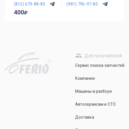
(812) 679-88-85
(981) 796-97-85
400
Для покупателей
R
Сервис поиска запчастей
Компании
Машины в разборе
Автосервисам и СТО
Доставка