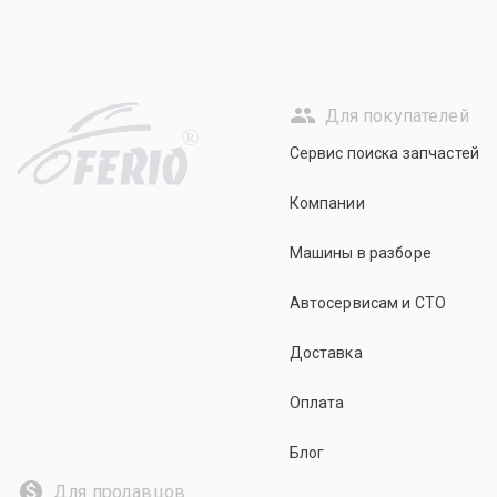
Для покупателей
R
Сервис поиска запчастей
Компании
Машины в разборе
Автосервисам и СТО
Доставка
Оплата
Блог
Для продавцов