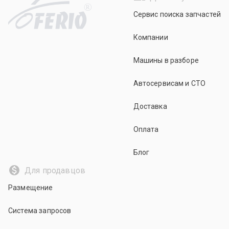
R
Сервис поиска запчастей
Компании
Машины в разборе
Автосервисам и СТО
Доставка
Оплата
Блог
Для продавцов
Размещение
Система запросов