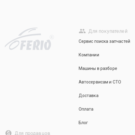
Для покупателей
R
Сервис поиска запчастей
Компании
Машины в разборе
Автосервисам и СТО
Доставка
Оплата
Блог
Для продавцов