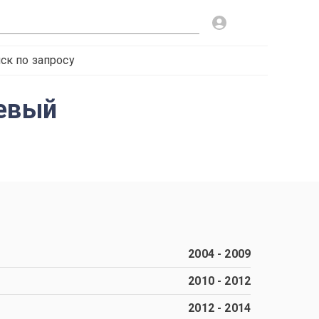
ск по запросу
левый
2004
-
2009
2010
-
2012
2012
-
2014