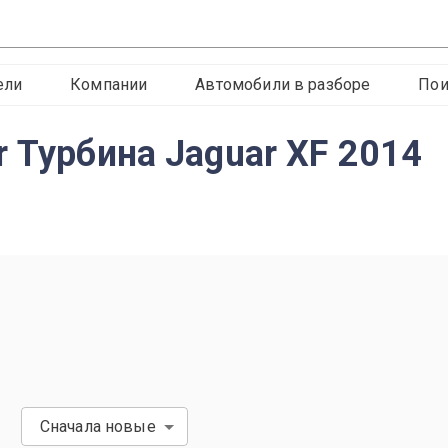
ели
Компании
Автомобили в разборе
Пои
 Турбина Jaguar XF 2014
Сначала новые