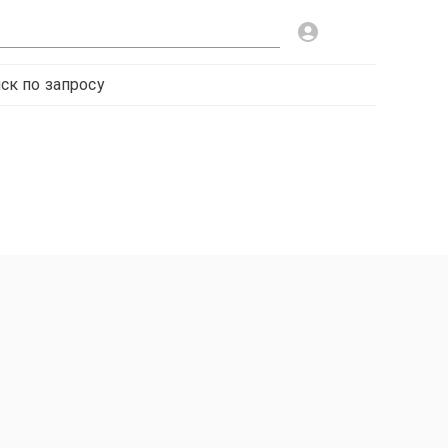
ск по запросу